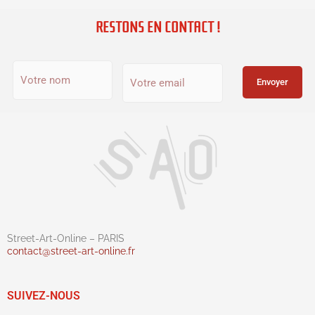
RESTONS EN CONTACT !
Street-Art-Online – PARIS
contact@street-art-online.fr
SUIVEZ-NOUS