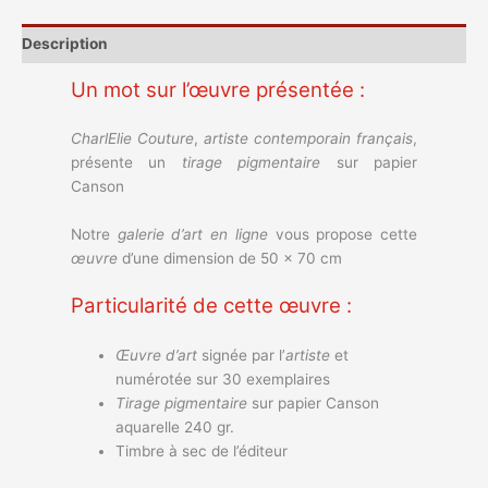
Description
Un mot sur l’œuvre présentée :
CharlElie Couture
,
artiste
contemporain
français
,
présente un
tirage pigmentaire
sur papier
Canson
Notre
galerie d’art en ligne
vous propose cette
œuvre
d’une dimension de 50 x 70 cm
Particularité de cette œuvre :
Œuvre d’art
signée par l’
artiste
et
numérotée sur 30 exemplaires
Tirage pigmentaire
sur papier Canson
aquarelle 240 gr.
Timbre à sec de l’éditeur